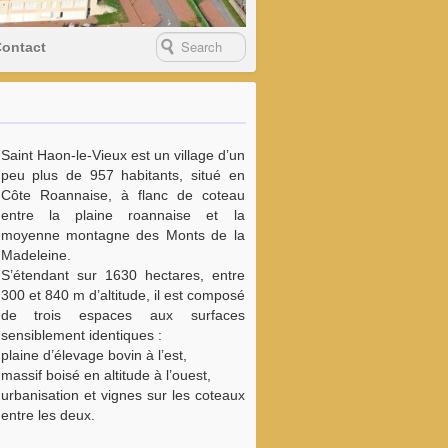
ontact
Saint Haon-le-Vieux est un village d’un
peu plus de 957 habitants, situé en
Côte Roannaise, à flanc de coteau
entre la plaine roannaise et la
moyenne montagne des Monts de la
Madeleine.
S’étendant sur 1630 hectares, entre
300 et 840 m d’altitude, il est composé
de trois espaces aux surfaces
sensiblement identiques :
plaine d’élevage bovin à l’est,
massif boisé en altitude à l’ouest,
urbanisation et vignes sur les coteaux
entre les deux.